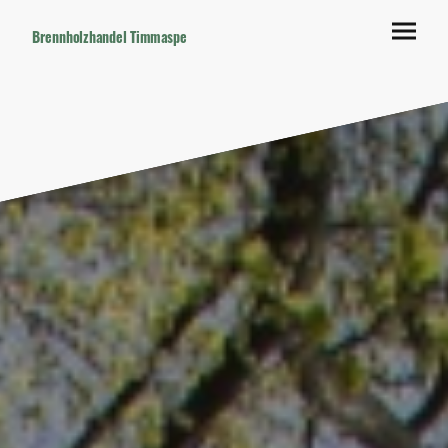
Brennholzhandel Timmaspe